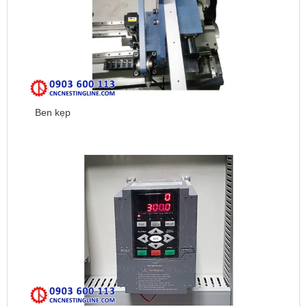
Ben kẹp