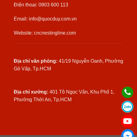
Điện thoại: 0903 600 113
Email: info@quocduy.com.vn
Website: cncnestingline.com
Địa chỉ văn phòng:
41/19 Nguyễn Oanh, Phường
Gò Vấp, Tp.HCM
Địa chỉ xưởng:
401 Tô Ngọc Vân, Khu Phố 1,
Phường Thới An, Tp.HCM