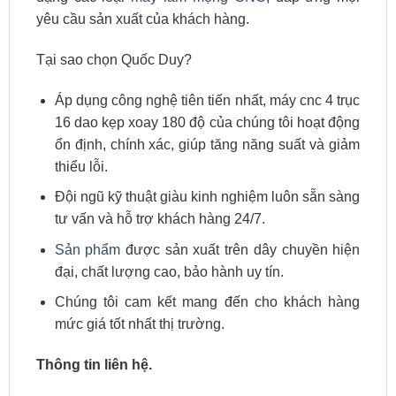
yêu cầu sản xuất của khách hàng.
Tại sao chọn Quốc Duy?
Áp dụng công nghệ tiên tiến nhất, máy cnc 4 trục
16 dao kẹp xoay 180 độ của chúng tôi hoạt động
ổn định, chính xác, giúp tăng năng suất và giảm
thiểu lỗi.
Đội ngũ kỹ thuật giàu kinh nghiệm luôn sẵn sàng
tư vấn và hỗ trợ khách hàng 24/7.
Sản phẩm
được sản xuất trên dây chuyền hiện
đại, chất lượng cao, bảo hành uy tín.
Chúng tôi cam kết mang đến cho khách hàng
mức giá tốt nhất thị trường.
Thông tin liên hệ.