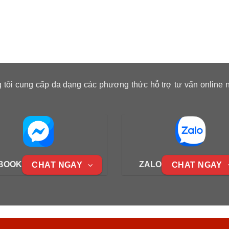
 tôi cung cấp đa dạng các phương thức hỗ trợ tư vấn online 
BOOK
ZALO
CHAT NGAY
CHAT NGAY