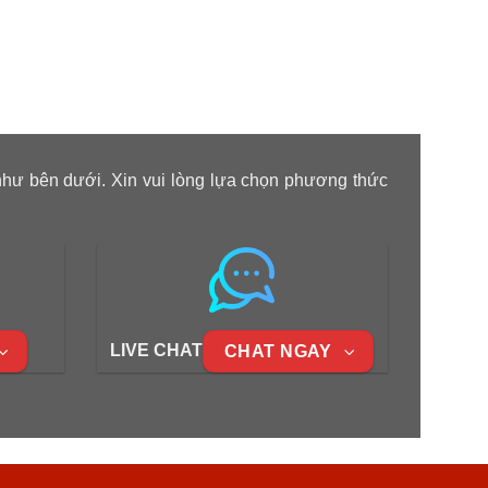
như bên dưới. Xin vui lòng lựa chọn phương thức
LIVE CHAT
CHAT NGAY