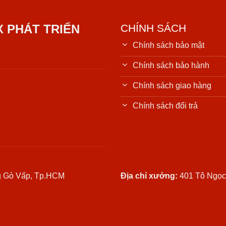
X PHÁT TRIỂN
CHÍNH SÁCH
Chính sách bảo mật
Chính sách bảo hành
Chính sách giao hàng
Chính sách đổi trả
g Gò Vấp, Tp.HCM
Địa chỉ xưởng:
401 Tô Ngọ