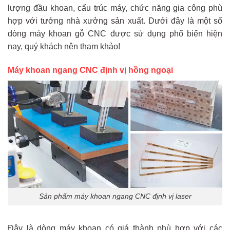
lượng đầu khoan, cấu trúc máy, chức năng gia công phù
hợp với tưởng nhà xưởng sản xuất. Dưới đây là một số
dòng máy khoan gỗ CNC được sử dụng phổ biến hiện
nay, quý khách nên tham khảo!
Máy khoan ngang CNC định vị hồng ngoại
Sản phẩm máy khoan ngang CNC định vị laser
Đây là dòng máy khoan có giá thành phù hợp với các