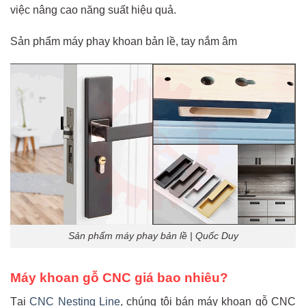
việc nâng cao năng suất hiệu quả.
Sản phẩm máy phay khoan bản lề, tay nắm âm
Sản phẩm máy phay bản lề | Quốc Duy
Máy khoan gỗ CNC giá bao nhiêu?
Tại
CNC Nesting Line
, chúng tôi bán máy khoan gỗ CNC