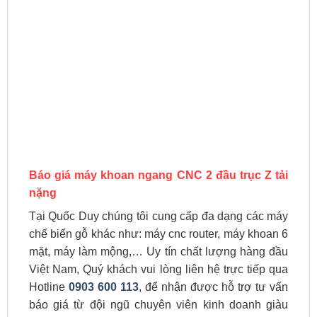
Báo giá máy khoan ngang CNC 2 đầu trục Z tải
nặng
Tại Quốc Duy chúng tôi cung cấp đa dạng các máy
chế biến gỗ khác như: máy cnc router, máy khoan 6
mặt, máy làm mộng,… Uy tín chất lượng hàng đầu
Việt Nam, Quý khách vui lòng liên hệ trực tiếp qua
Hotline
0903 600 113
, để nhận được hỗ trợ tư vấn
báo giá từ đội ngũ chuyên viên kinh doanh giàu