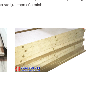
ào sự lựa chọn của mình.