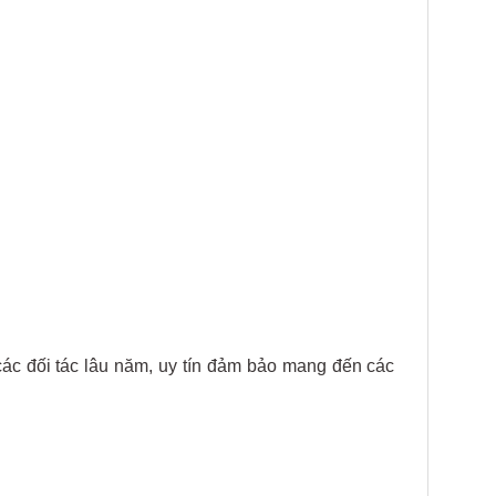
ác đối tác lâu năm, uy tín đảm bảo mang đến các