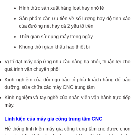
Hình thức sản xuất hàng loạt hay nhỏ lẻ
Sản phẩm cần ưu tiên về số lượng hay độ tinh xảo
của đường nét hay cả 2 yếu tố trên
Thời gian sử dụng máy trong ngày
Khung thời gian khấu hao thiết bị
Vị trí đặt máy đáp ứng nhu cầu nâng hạ phôi, thuận lợi cho
quá trình vận chuyển phôi
Kinh nghiệm của đội ngũ bảo trì phía khách hàng để bảo
dưỡng, sữa chữa các máy CNC trung tâm
Kinh nghiệm và tay nghề của nhân viên vận hành trực tiếp
máy.
Linh kiện của máy gia công trung tâm CNC
Hệ thống linh kiện máy gia công trung tâm cnc được chọn