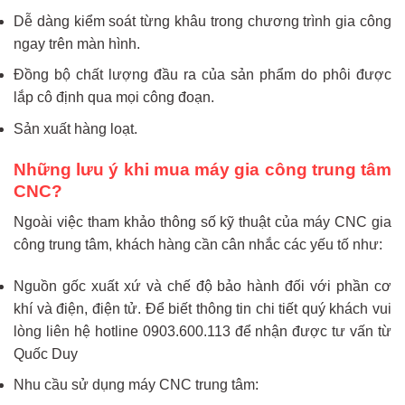
Dễ dàng kiểm soát từng khâu trong chương trình gia công
ngay trên màn hình.
Đồng bộ chất lượng đầu ra của sản phẩm do phôi được
lắp cô định qua mọi công đoạn.
Sản xuất hàng loạt.
Những lưu ý khi mua máy gia công trung tâm
CNC?
Ngoài việc tham khảo thông số kỹ thuật của máy CNC gia
công trung tâm, khách hàng cần cân nhắc các yếu tố như:
Nguồn gốc xuất xứ và chế độ bảo hành đối với phần cơ
khí và điện, điện tử. Để biết thông tin chi tiết quý khách vui
lòng liên hệ hotline 0903.600.113 để nhận được tư vấn từ
Quốc Duy
Nhu cầu sử dụng máy CNC trung tâm: