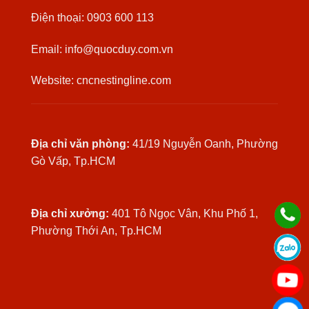
Điện thoại: 0903 600 113
Email: info@quocduy.com.vn
Website: cncnestingline.com
Địa chỉ văn phòng:
41/19 Nguyễn Oanh, Phường
Gò Vấp, Tp.HCM
Địa chỉ xưởng:
401 Tô Ngọc Vân, Khu Phố 1,
Phường Thới An, Tp.HCM