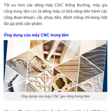
Tối ưu hơn các dòng máy CNC thông thường,
máy gia
công trung tâm cnc
là dòng máy có khả năng tiến hành các
công đoạn khoan, cắt, phay, tiện, đánh mộng chỉ trong một
lần gá phôi sản phẩm.
Ứng dụng của máy CNC trung tâm
Ứng dụng của máy CNC gia công trung tâm