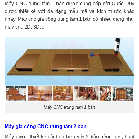
Máy CNC trung tâm 1 bàn được cung cấp bởi Quốc Duy
được thiết kế với đa dạng mẫu mã và kích thước khác
nhay. Máy cnc gia công trung tâm 1 bàn có nhiều dạng như
máy cnc 2D, 3D…
Máy CNC trung tâm 1 bàn
Máy gia công CNC trung tâm 2 bàn
Máy được thiết kế cải tiến hơn với 2 bàn riêng biệt, hoạt