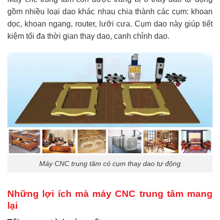
gồm nhiều loại dao khác nhau chia thành các cụm: khoan
dọc, khoan ngang, router, lưỡi cưa. Cụm dao này giúp tiết
kiệm tối đa thời gian thay dao, canh chỉnh dao.
Máy CNC trung tâm có cụm thay dao tự động
Những lợi ích mà máy CNC trung tâm mang
lại