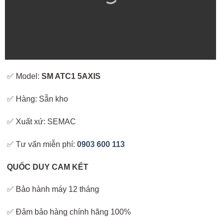
✅ Model:
SM ATC1 5AXIS
✅ Hàng: Sẵn kho
✅ Xuất xứ: SEMAC
✅ Tư vấn miễn phí:
0903 600 113
QUỐC DUY CAM KẾT
✅ Bảo hành máy 12 tháng
✅ Đảm bảo hàng chính hãng 100%