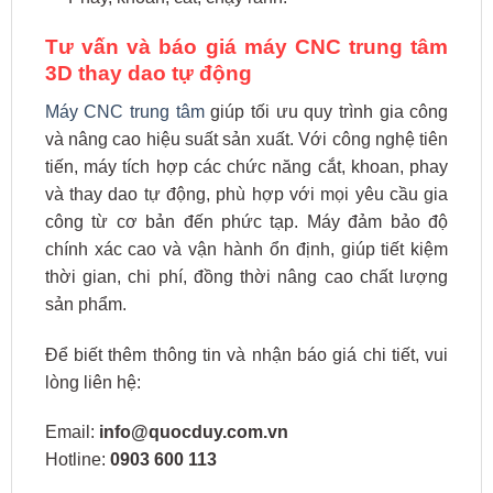
Tư vấn và báo giá máy CNC trung tâm
3D thay dao tự động
Máy CNC trung tâm
giúp tối ưu quy trình gia công
và nâng cao hiệu suất sản xuất. Với công nghệ tiên
tiến, máy tích hợp các chức năng cắt, khoan, phay
và thay dao tự động, phù hợp với mọi yêu cầu gia
công từ cơ bản đến phức tạp. Máy đảm bảo độ
chính xác cao và vận hành ổn định, giúp tiết kiệm
thời gian, chi phí, đồng thời nâng cao chất lượng
sản phẩm.
Để biết thêm thông tin và nhận báo giá chi tiết, vui
lòng liên hệ:
Email:
info@quocduy.com.vn
Hotline:
0903 600 113