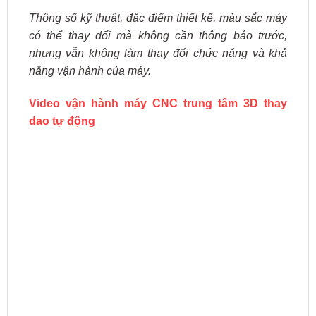
Thông số kỹ thuật, đặc điểm thiết kế, màu sắc máy
có thể thay đổi mà không cần thông báo trước,
nhưng vẫn không làm thay đổi chức năng và khả
năng vận hành của máy.
Video vận hành máy CNC trung tâm 3D thay
dao tự động