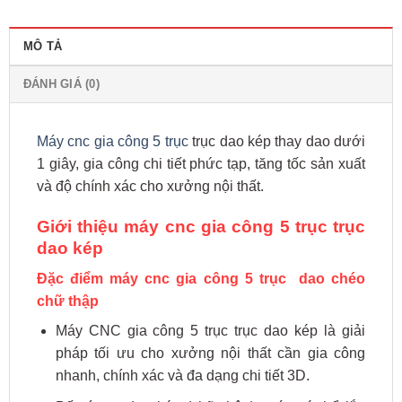
MÔ TẢ
ĐÁNH GIÁ (0)
Máy cnc gia công 5 trục
trục dao kép thay dao dưới
1 giây, gia công chi tiết phức tạp, tăng tốc sản xuất
và độ chính xác cho xưởng nội thất.
Giới thiệu máy cnc gia công 5 trục trục
dao kép
Đặc điểm máy cnc gia công 5 trục dao chéo
chữ thập
Máy CNC gia công 5 trục trục dao kép là giải
pháp tối ưu cho xưởng nội thất cần gia công
nhanh, chính xác và đa dạng chi tiết 3D.