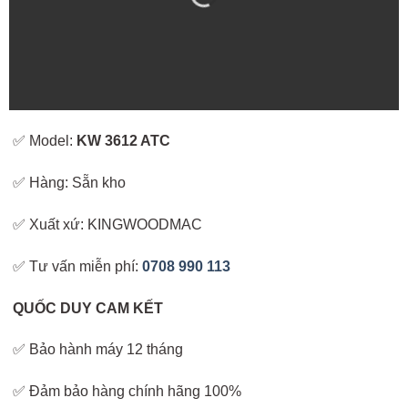
✅ Model:
KW 3612 ATC
✅ Hàng: Sẵn kho
✅ Xuất xứ: KINGWOODMAC
✅ Tư vấn miễn phí:
0708 990 113
QUỐC DUY CAM KẾT
✅ Bảo hành máy 12 tháng
✅ Đảm bảo hàng chính hãng 100%