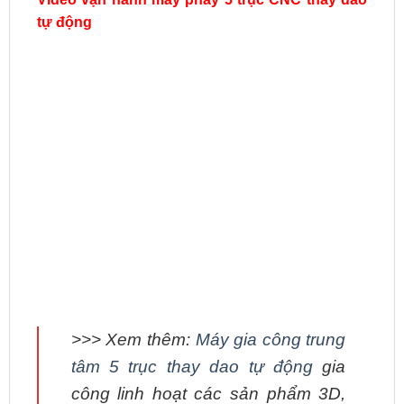
tự động
>>> Xem thêm:
Máy gia công trung
tâm 5 trục thay dao tự động
gia
công linh hoạt các sản phẩm 3D,