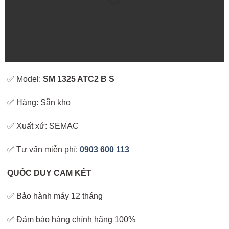
✅ Model:
SM 1325 ATC2 B S
✅ Hàng: Sẵn kho
✅ Xuất xứ: SEMAC
✅ Tư vấn miễn phí:
0903 600 113
QUỐC DUY CAM KẾT
✅ Bảo hành máy 12 tháng
✅ Đảm bảo hàng chính hãng 100%