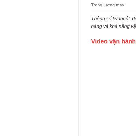
Trọng lượng máy
Thông số kỹ thuật, đ
năng và khả năng vậ
Video vận hành