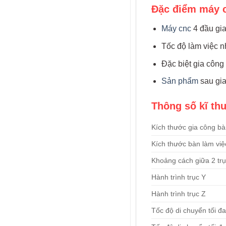
Đặc điểm máy c
Máy cnc
4 đầu gia
Tốc độ làm việc n
Đặc biệt gia công
Sản phẩm
sau gia
Thông số kĩ th
Kích thước gia công b
Kích thước bàn làm việ
Khoảng cách giữa 2 trụ
Hành trình trục Y
Hành trình trục Z
Tốc độ di chuyển tối đa