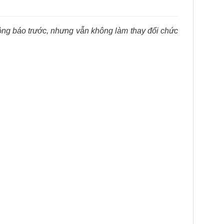
hông báo trước, nhưng vẫn không làm thay đổi chức