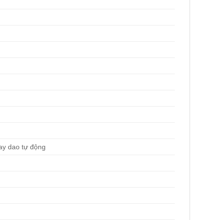
hay dao tự động