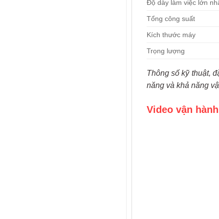
Độ dày làm việc lớn nh
Tổng công suất
Kích thước máy
Trọng lượng
Thông số kỹ thuật, đ
năng và khả năng vậ
Video vận hành