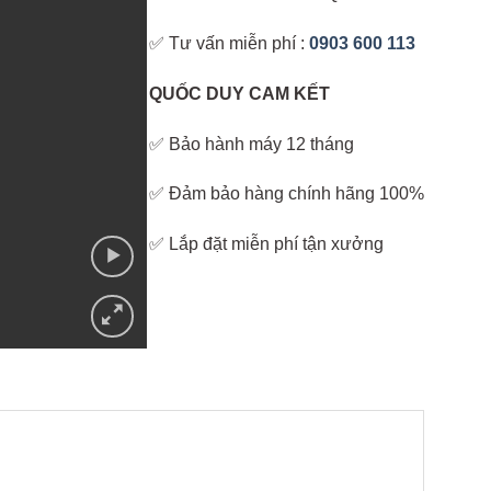
✅ Tư vấn miễn phí :
0903 600 113
QUỐC DUY CAM KẾT
✅ Bảo hành máy 12 tháng
✅ Đảm bảo hàng chính hãng 100%
✅ Lắp đặt miễn phí tận xưởng