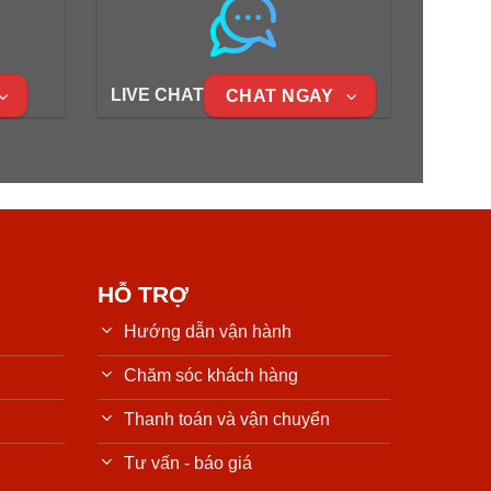
LIVE CHAT
CHAT NGAY
HỖ TRỢ
Hướng dẫn vận hành
Chăm sóc khách hàng
Thanh toán và vận chuyển
Tư vấn - báo giá