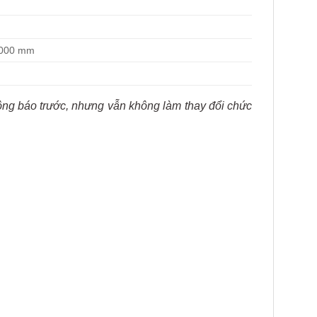
2000 mm
hông báo trước, nhưng vẫn không làm thay đổi chức