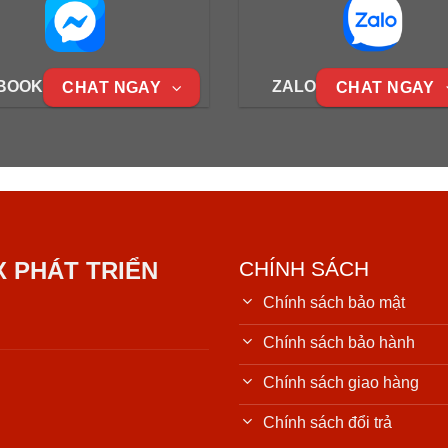
BOOK
ZALO
CHAT NGAY
CHAT NGAY
X PHÁT TRIỂN
CHÍNH SÁCH
Chính sách bảo mật
Chính sách bảo hành
Chính sách giao hàng
Chính sách đổi trả