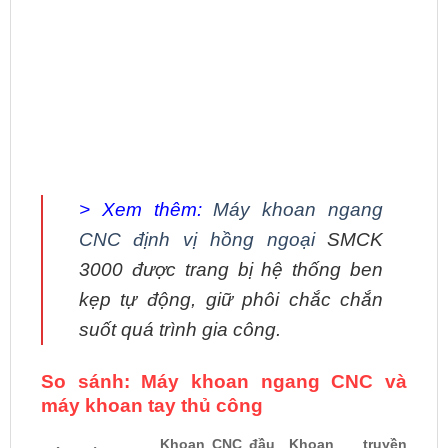
> Xem thêm:
Máy khoan ngang
CNC định vị hồng ngoại
SMCK
3000 được trang bị hệ thống ben
kẹp tự động, giữ phôi chắc chắn
suốt quá trình gia công.
So sánh: Máy khoan ngang CNC và
máy khoan tay thủ công
Khoan CNC đầu
Khoan truyền