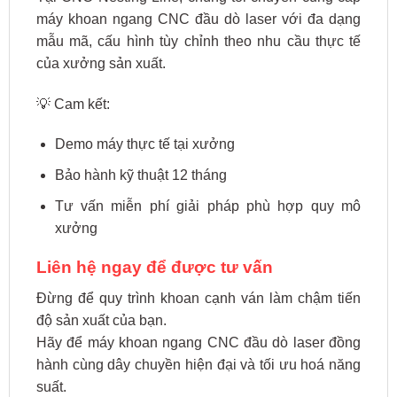
máy khoan ngang CNC đầu dò laser với đa dạng
mẫu mã, cấu hình tùy chỉnh theo nhu cầu thực tế
của xưởng sản xuất.
💡 Cam kết:
Demo máy thực tế tại xưởng
Bảo hành kỹ thuật 12 tháng
Tư vấn miễn phí giải pháp phù hợp quy mô
xưởng
Liên hệ ngay để được tư vấn
Đừng để quy trình khoan cạnh ván làm chậm tiến
độ sản xuất của bạn.
Hãy để máy khoan ngang CNC đầu dò laser đồng
hành cùng dây chuyền hiện đại và tối ưu hoá năng
suất.