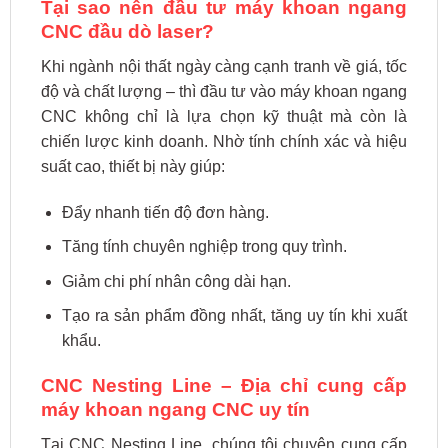
Tại sao nên đầu tư máy khoan ngang
CNC đầu dò laser?
Khi ngành nội thất ngày càng cạnh tranh về giá, tốc
độ và chất lượng – thì đầu tư vào máy khoan ngang
CNC không chỉ là lựa chọn kỹ thuật mà còn là
chiến lược kinh doanh. Nhờ tính chính xác và hiệu
suất cao, thiết bị này giúp:
Đẩy nhanh tiến độ đơn hàng.
Tăng tính chuyên nghiệp trong quy trình.
Giảm chi phí nhân công dài hạn.
Tạo ra sản phẩm đồng nhất, tăng uy tín khi xuất
khẩu.
CNC Nesting Line – Địa chỉ cung cấp
máy khoan ngang CNC uy tín
Tại CNC Nesting Line, chúng tôi chuyên cung cấp