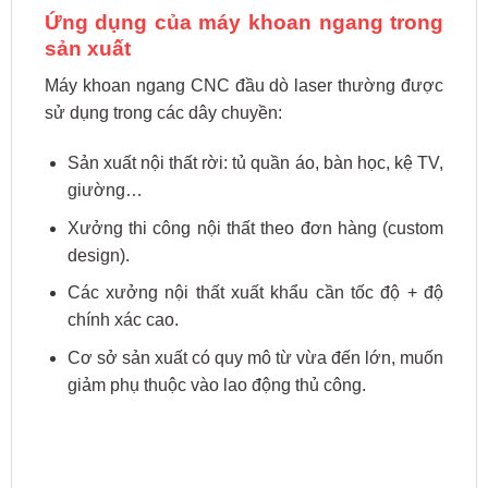
Ứng dụng của máy khoan ngang trong
sản xuất
Máy khoan ngang CNC đầu dò laser thường được
sử dụng trong các dây chuyền:
Sản xuất nội thất rời: tủ quần áo, bàn học, kệ TV,
giường…
Xưởng thi công nội thất theo đơn hàng (custom
design).
Các xưởng nội thất xuất khẩu cần tốc độ + độ
chính xác cao.
Cơ sở sản xuất có quy mô từ vừa đến lớn, muốn
giảm phụ thuộc vào lao động thủ công.