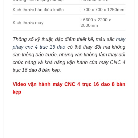
Kích thước bàn điều khiển
: 700 x 700 x 1250mm
: 6600 x 2200 x
Kích thước máy
2800mm
Thông số kỹ thuật, đặc điểm thiết kế, màu sắc
máy
phay cnc 4 trục 16 dao
có thể thay đổi mà không
cần thông báo trước, nhưng vẫn không làm thay đổi
chức năng và khả năng vận hành của máy CNC 4
trục 16 dao 8 bàn kẹp.
Video vận hành máy CNC 4 trục 16 dao 8 bàn
kẹp