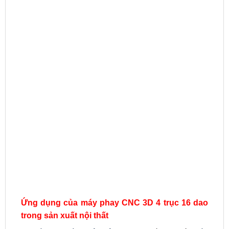
Ứng dụng của máy phay CNC 3D 4 trục 16 dao
trong sản xuất nội thất