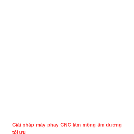
Giải pháp máy phay CNC làm mộng âm dương
tối ưu