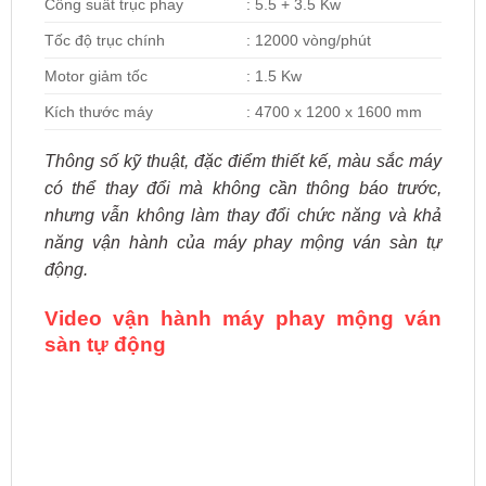
Công suất trục phay
: 5.5 + 3.5 Kw
Tốc độ trục chính
: 12000 vòng/phút
Motor giảm tốc
: 1.5 Kw
Kích thước máy
: 4700 x 1200 x 1600 mm
Thông số kỹ thuật, đặc điểm thiết kế, màu sắc máy
có thể thay đổi mà không cần thông báo trước,
nhưng vẫn không làm thay đổi chức năng và khả
năng vận hành của máy phay mộng ván sàn tự
động.
Video vận hành máy phay mộng ván
sàn tự động