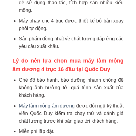
dễ sử dụng thao tác, tích hợp sẵn nhiều kiểu
mộng.
Máy phay cnc 4 trục được thiết kế bộ bàn xoay
phôi tự động.
Sản phẩm đồng nhất về chất lượng đáp ứng các
yêu cầu xuất khẩu.
Lý do nên lựa chọn mua máy làm mộng
âm dương 4 trục 16 đầu tại Quốc Duy
Chế độ bảo hành, bảo dưỡng nhanh chóng để
không ảnh hưởng tới quá trình sản xuất của
khách hàng.
Máy làm mộng âm dương
được đội ngũ kỹ thuật
viên Quốc Duy kiểm tra chạy thử và đánh giá
chất lượng trước khi bàn giao tới khách hàng.
Miễn phí lắp đặt.