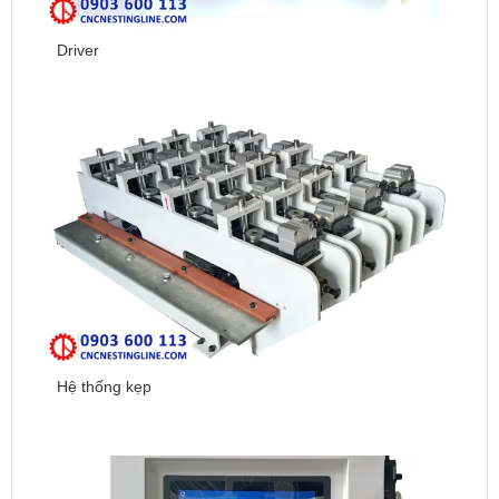
Driver
Hệ thống kẹp