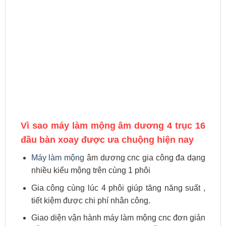
Vì sao máy làm mộng âm dương 4 trục 16
đầu bàn xoay được ưa chuộng hiện nay
Máy làm mộng
âm dương cnc gia công đa dạng
nhiều kiểu mộng trên cùng 1 phôi
Gia công cùng lúc 4 phôi giúp tăng năng suất ,
tiết kiệm được chi phí nhân công.
Giao diện vận hành máy làm mộng cnc đơn giản