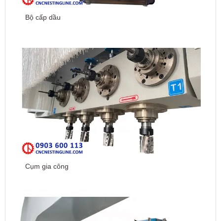
Bộ cấp dầu
Cụm gia công