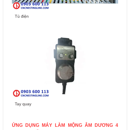
Tủ điện
Tay quay
ỨNG DỤNG MÁY LÀM MỘNG ÂM DƯƠNG 4