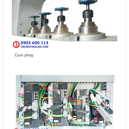
Cụm phay