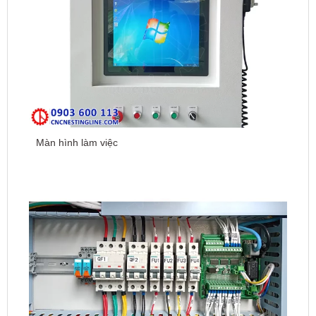
Màn hình làm việc