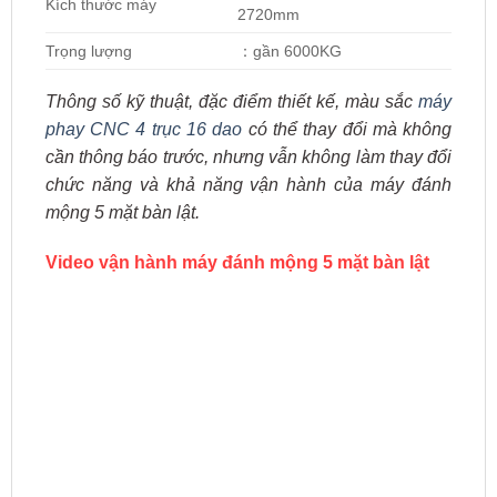
Kích thước máy
2720mm
Trọng lượng
：gần 6000KG
Thông số kỹ thuật, đặc điểm thiết kế, màu sắc
máy
phay CNC 4 trục 16 dao
có thể thay đổi mà không
cần thông báo trước, nhưng vẫn không làm thay đổi
chức năng và khả năng vận hành của máy đánh
mộng 5 mặt bàn lật.
Video vận hành máy đánh mộng 5 mặt bàn lật