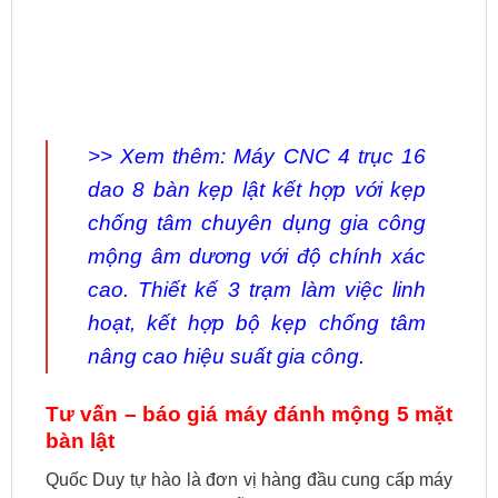
>> Xem thêm:
Máy CNC 4 trục 16
dao 8 bàn kẹp
lật kết hợp với kẹp
chống tâm chuyên dụng gia công
mộng âm dương với độ chính xác
cao. Thiết kế 3 trạm làm việc linh
hoạt, kết hợp bộ kẹp chống tâm
nâng cao hiệu suất gia công.
Tư vấn – báo giá máy đánh mộng 5 mặt
bàn lật
Quốc Duy tự hào là đơn vị hàng đầu cung cấp máy