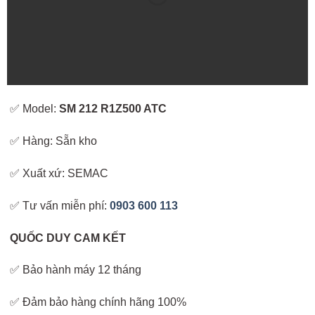
✅ Model:
SM 212 R1Z500 ATC
✅ Hàng: Sẵn kho
✅ Xuất xứ: SEMAC
✅ Tư vấn miễn phí:
0903 600 113
QUỐC DUY CAM KẾT
✅ Bảo hành máy 12 tháng
✅ Đảm bảo hàng chính hãng 100%