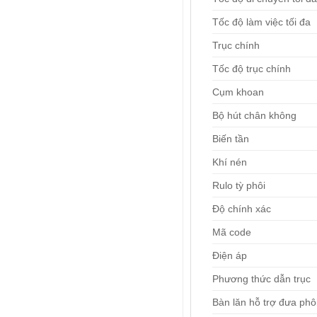
Tốc độ làm việc tối đa
Trục chính
Tốc độ trục chính
Cụm khoan
Bộ hút chân không
Biến tần
Khí nén
Rulo tỳ phôi
Độ chính xác
Mã code
Điện áp
Phương thức dẫn trục
Bàn lăn hỗ trợ đưa phô