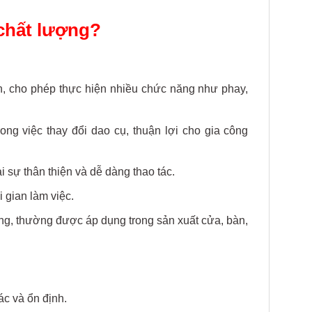
chất lượng?
, cho phép thực hiện nhiều chức năng như phay,
ong việc thay đổi dao cụ, thuận lợi cho gia công
sự thân thiện và dễ dàng thao tác.
i gian làm việc.
ng, thường được áp dụng trong sản xuất cửa, bàn,
ác và ổn định.