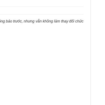
hông báo trước, nhưng vẫn không làm thay đổi chức