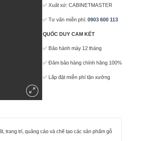
✅ Xuất xứ: CABINETMASTER
✅ Tư vấn miễn phí:
0903 600 113
QUỐC DUY CAM KẾT
✅ Bảo hành máy 12 tháng
✅ Đảm bảo hàng chính hãng 100%
✅ Lắp đặt miễn phí tận xưởng
, trang trí, quảng cáo và chế tạo các sản phẩm gỗ