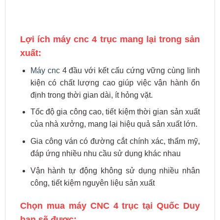
Lợi ích máy cnc 4 trục mang lại trong sản
xuất:
Máy cnc
4 đầu với kết cấu cứng vững cùng linh
kiện có chất lượng cao giúp việc vận hành ổn
định trong thời gian dài, ít hỏng vặt.
Tốc độ gia công cao, tiết kiệm thời gian sản xuất
của nhà xưởng, mang lại hiệu quả sản xuất lớn.
Gia công ván có đường cắt chính xác, thẩm mỹ,
đáp ứng nhiều nhu cầu sử dụng khác nhau
Vận hành tự động không sử dụng nhiều nhân
công, tiết kiệm nguyên liệu sản xuất
Chọn mua máy CNC 4 trục tại Quốc Duy
bạn sẽ được: