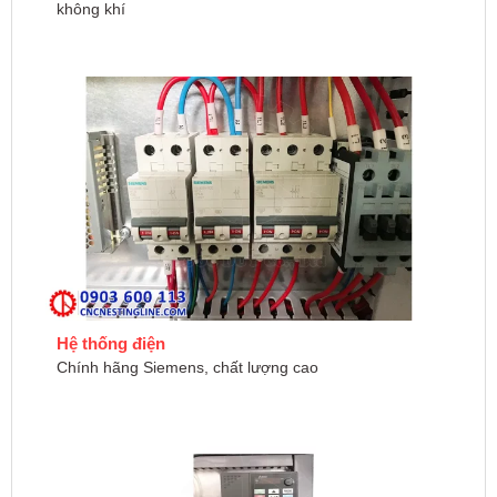
không khí
Hệ thống điện
Chính hãng Siemens, chất lượng cao