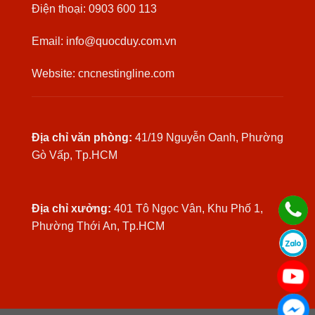
Điện thoại: 0903 600 113
Email: info@quocduy.com.vn
Website: cncnestingline.com
Địa chỉ văn phòng:
41/19 Nguyễn Oanh, Phường
Gò Vấp, Tp.HCM
Địa chỉ xưởng:
401 Tô Ngọc Vân, Khu Phố 1,
Phường Thới An, Tp.HCM