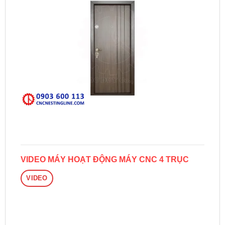
VIDEO MÁY HOẠT ĐỘNG MÁY CNC 4 TRỤC
VIDEO