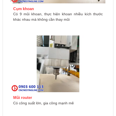
Cụm khoan
Có 9 mũi khoan, thực hiện khoan nhiều kích thước
khác nhau mà không cần thay mũi
Mũi router
Có công suất lớn, gia công mạnh mẽ