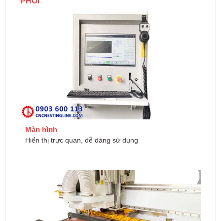
PHÔI
Màn hình
Hiển thị trực quan, dễ dàng sử dụng