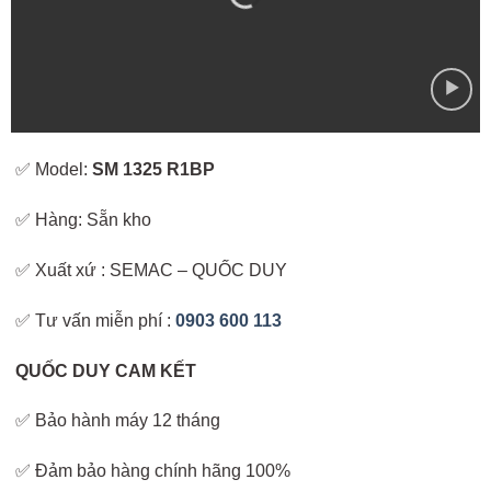
✅ Model:
SM 1325 R1BP
✅ Hàng: Sẵn kho
✅ Xuất xứ : SEMAC – QUỐC DUY
✅ Tư vấn miễn phí :
0903 600 113
QUỐC DUY CAM KẾT
✅ Bảo hành máy 12 tháng
✅ Đảm bảo hàng chính hãng 100%