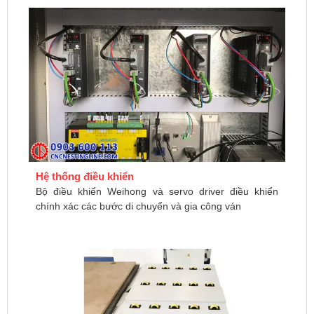
Hệ thống điều khiển
Bộ điều khiển Weihong và servo driver điều khiển
chính xác các bước di chuyển và gia công ván