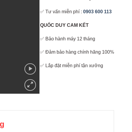
✅ Tư vấn miễn phí :
0903 600 113
QUỐC DUY CAM KẾT
✅ Bảo hành máy 12 tháng
✅ Đảm bảo hàng chính hãng 100%
✅ Lắp đặt miễn phí tận xưởng
ng