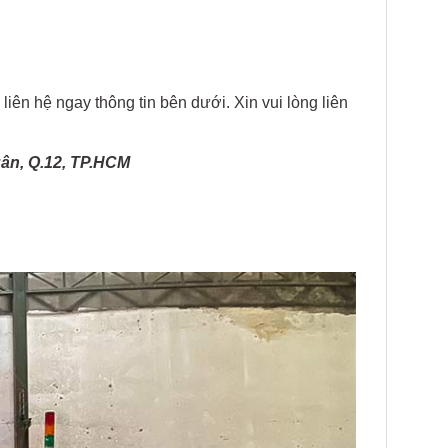
iên hệ ngay thông tin bên dưới. Xin vui lòng liên
ân, Q.12, TP.HCM