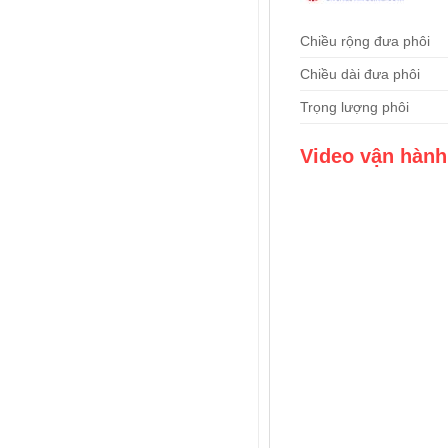
Chiều rộng đưa phôi
Chiều dài đưa phôi
Trọng lượng phôi
Video vận hành