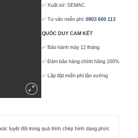
✅ Xuất xứ: SEMAC
✅ Tư vấn miễn phí:
0903 600 113
QUỐC DUY CAM KẾT
✅ Bảo hành máy 12 tháng
✅ Đảm bảo hàng chính hãng 100%
✅ Lắp đặt miễn phí tận xưởng
ác tuyệt đối trong quá trình chép hình dạng phức