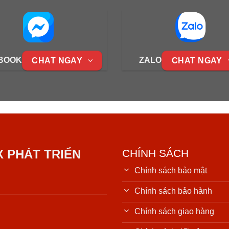
BOOK
ZALO
CHAT NGAY
CHAT NGAY
X PHÁT TRIỂN
CHÍNH SÁCH
Chính sách bảo mật
Chính sách bảo hành
Chính sách giao hàng