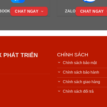
BOOK
ZALO
CHAT NGAY
CHAT NGAY
X PHÁT TRIỂN
CHÍNH SÁCH
Chính sách bảo mật
Chính sách bảo hành
Chính sách giao hàng
Chính sách đổi trả