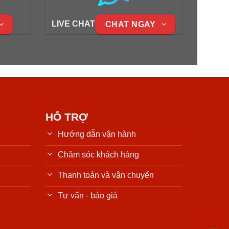
LIVE CHAT
CHAT NGAY
HỖ TRỢ
Hướng dẫn vận hành
Chăm sóc khách hàng
Thanh toán và vận chuyển
Tư vấn - báo giá