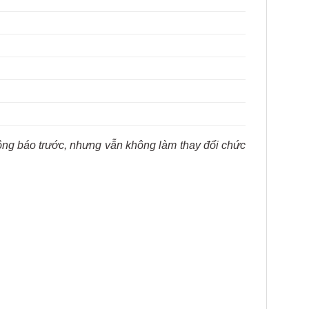
hông báo trước, nhưng vẫn không làm thay đổi chức