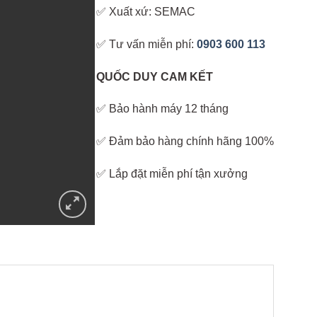
✅ Xuất xứ: SEMAC
✅ Tư vấn miễn phí:
0903 600 113
QUỐC DUY CAM KẾT
✅ Bảo hành máy 12 tháng
✅ Đảm bảo hàng chính hãng 100%
✅ Lắp đặt miễn phí tận xưởng