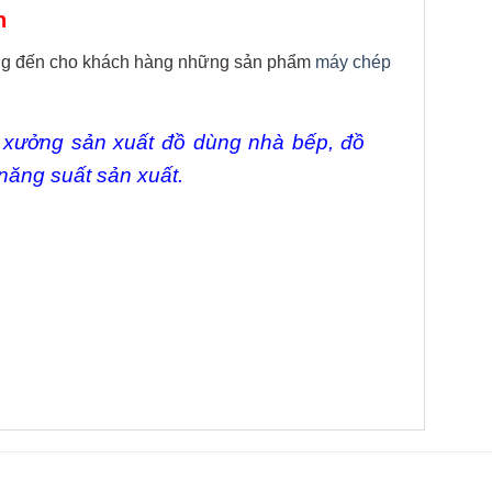
h
mang đến cho khách hàng những sản phẩm
máy chép
xưởng sản xuất đồ dùng nhà bếp, đồ
g năng suất sản xuất.