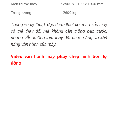
Kích thước máy
: 2900 x 2100 x 1900 mm
Trọng lượng
: 2600 kg
Thông số kỹ thuật, đặc điểm thiết kế, màu sắc máy
có thể thay đổi mà không cần thông báo trước,
nhưng vẫn không làm thay đổi chức năng và khả
năng vận hành của máy.
Video vận hành máy phay chép hình tròn tự
động