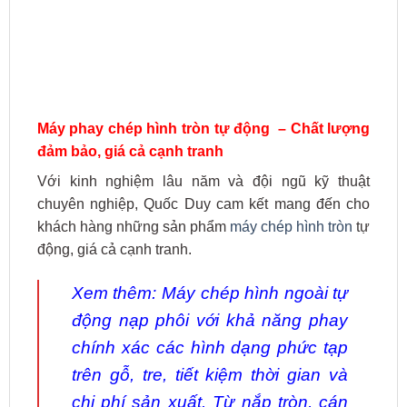
Máy phay chép hình tròn tự động – Chất lượng
đảm bảo, giá cả cạnh tranh
Với kinh nghiệm lâu năm và đội ngũ kỹ thuật
chuyên nghiệp, Quốc Duy cam kết mang đến cho
khách hàng những sản phẩm
máy chép hình tròn
tự
động, giá cả cạnh tranh.
Xem thêm:
Máy chép hình ngoài tự
động nạp phôi
với khả năng phay
chính xác các hình dạng phức tạp
trên gỗ, tre, tiết kiệm thời gian và
chi phí sản xuất. Từ nắp tròn, cán