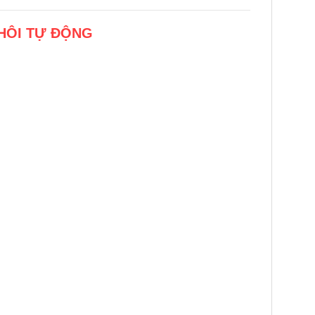
HÔI TỰ ĐỘNG