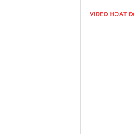
VIDEO HOẠT Đ