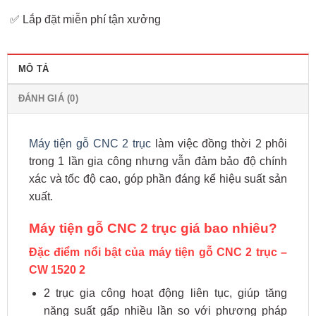
✅ Lắp đặt miễn phí tận xưởng
MÔ TẢ
ĐÁNH GIÁ (0)
Máy tiện gỗ CNC 2 trục
làm việc đồng thời 2 phôi
trong 1 lần gia công nhưng vẫn đảm bảo độ chính
xác và tốc độ cao, góp phần đáng kể hiệu suất sản
xuất.
Máy tiện gỗ CNC 2 trục giá bao nhiêu?
Đặc điểm nổi bật của máy tiện gỗ CNC 2 trục –
CW 1520 2
2 trục gia công hoạt động liên tục, giúp tăng
năng suất gấp nhiều lần so với phương pháp