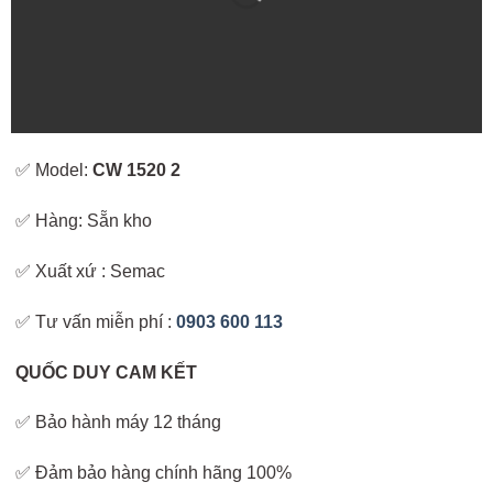
✅ Model:
CW 1520 2
✅ Hàng: Sẵn kho
✅ Xuất xứ : Semac
✅ Tư vấn miễn phí :
0903 600 113
QUỐC DUY CAM KẾT
✅ Bảo hành máy 12 tháng
✅ Đảm bảo hàng chính hãng 100%