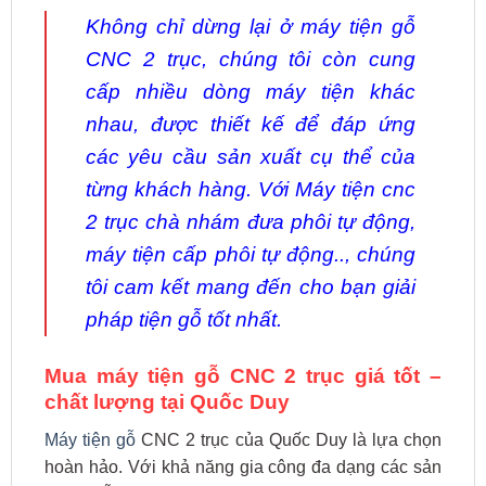
Không chỉ dừng lại ở máy tiện gỗ
CNC 2 trục, chúng tôi còn cung
cấp nhiều dòng máy tiện khác
nhau, được thiết kế để đáp ứng
các yêu cầu sản xuất cụ thể của
từng khách hàng. Với
Máy tiện cnc
2 trục chà nhám đưa phôi tự động
,
máy tiện cấp phôi tự động.., chúng
tôi cam kết mang đến cho bạn giải
pháp tiện gỗ tốt nhất.
Mua máy tiện gỗ CNC 2 trục giá tốt –
chất lượng tại Quốc Duy
Máy tiện gỗ
CNC 2 trục của Quốc Duy là lựa chọn
hoàn hảo. Với khả năng gia công đa dạng các sản