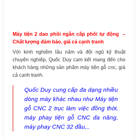
Máy tiện 2 dao phôi ngắn cấp phôi tự động –
Chất lượng đảm bảo, giá cả cạnh tranh
Với kinh nghiệm lâu năm và đội ngũ kỹ thuật
chuyên nghiệp, Quốc Duy cam kết mang đến cho
khách hàng những sản phẩm máy tiện gỗ cnc, giá
cả cạnh tranh.
Quốc Duy cung cấp đa dạng nhiều
dòng máy khác nhau như
Máy tiện
gỗ CNC 2 trục làm việc đồng thời
,
máy phay tiện gỗ CNC đa năng,
máy phay CNC 32 đầu,..