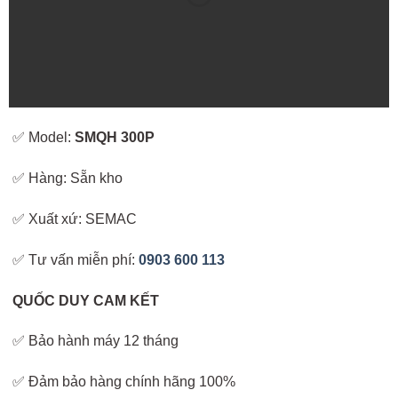
✅ Model:
SMQH 300P
✅ Hàng: Sẵn kho
✅ Xuất xứ: SEMAC
✅ Tư vấn miễn phí:
0903 600 113
QUỐC DUY CAM KẾT
✅ Bảo hành máy 12 tháng
✅ Đảm bảo hàng chính hãng 100%