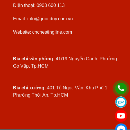
Điện thoại: 0903 600 113
Email: info@quocduy.com.vn
Website: cncnestingline.com
Địa chỉ văn phòng:
41/19 Nguyễn Oanh, Phường
Gò Vấp, Tp.HCM
Địa chỉ xưởng:
401 Tô Ngọc Vân, Khu Phố 1,
Phường Thới An, Tp.HCM