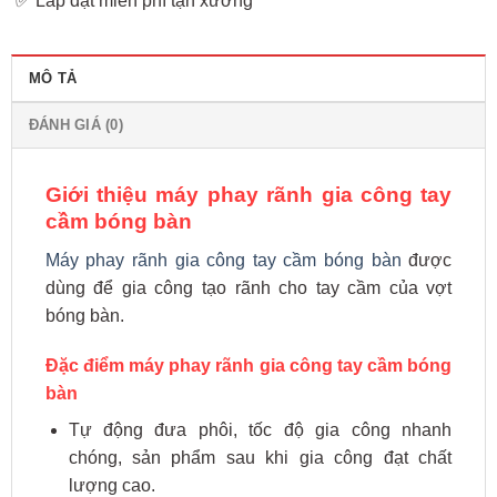
✅ Lắp đặt miễn phí tận xưởng
MÔ TẢ
ĐÁNH GIÁ (0)
Giới thiệu máy phay rãnh gia công tay
cầm bóng bàn
Máy phay rãnh gia công tay cầm bóng bàn
được
dùng để gia công tạo rãnh cho tay cầm của vợt
bóng bàn.
Đặc điểm máy phay rãnh gia công tay cầm bóng
bàn
Tự động đưa phôi, tốc độ gia công nhanh
chóng, sản phẩm sau khi gia công đạt chất
lượng cao.