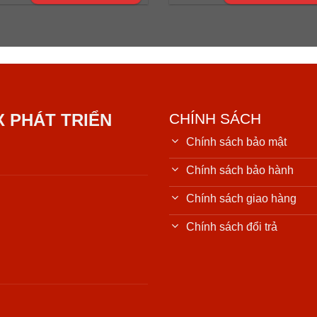
X PHÁT TRIỂN
CHÍNH SÁCH
Chính sách bảo mật
Chính sách bảo hành
Chính sách giao hàng
Chính sách đổi trả