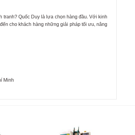
h tranh? Quốc Duy là lựa chọn hàng đầu. Với kinh
 đến cho khách hàng những giải pháp tối ưu, nâng
í Minh