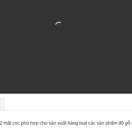
)
 mặt cnc phù hợp cho sản xuất hàng loạt các sản phẩm đồ gỗ n