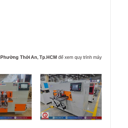
, Phường Thới An, Tp.HCM
để xem quy trình máy