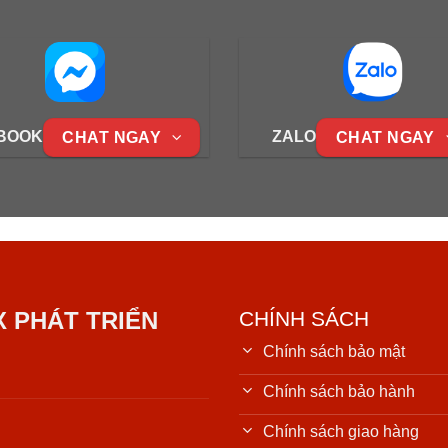
BOOK
ZALO
CHAT NGAY
CHAT NGAY
X PHÁT TRIỂN
CHÍNH SÁCH
Chính sách bảo mật
Chính sách bảo hành
Chính sách giao hàng