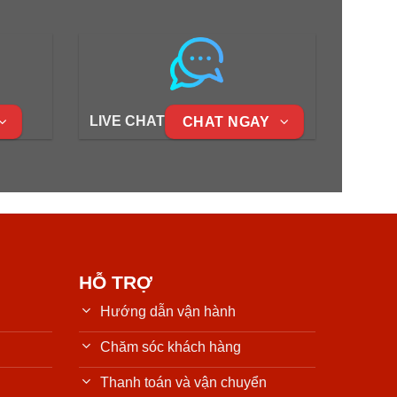
LIVE CHAT
CHAT NGAY
HỖ TRỢ
Hướng dẫn vận hành
Chăm sóc khách hàng
Thanh toán và vận chuyển