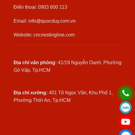
Điện thoại: 0903 600 113
Email: info@quocduy.com.vn
Website: cncnestingline.com
Địa chỉ văn phòng:
41/19 Nguyễn Oanh, Phường
Gò Vấp, Tp.HCM
Địa chỉ xưởng:
401 Tô Ngọc Vân, Khu Phố 1,
Phường Thới An, Tp.HCM