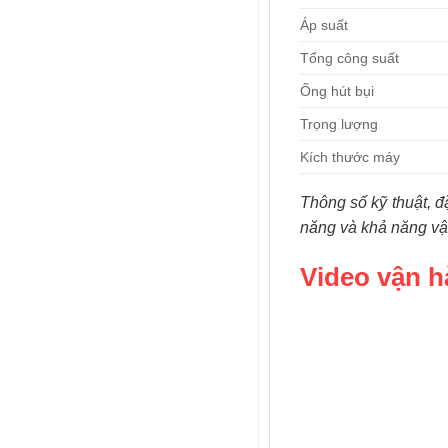
Áp suất
Tổng công suất
Ống hút bụi
Trọng lượng
Kích thước máy
Thông số kỹ thuật, đ
năng và khả năng vậ
Video vận 