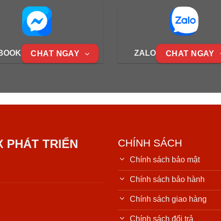
BOOK
ZALO
CHAT NGAY
CHAT NGAY
X PHÁT TRIỂN
CHÍNH SÁCH
Chính sách bảo mật
Chính sách bảo hành
Chính sách giao hàng
Chính sách đổi trả