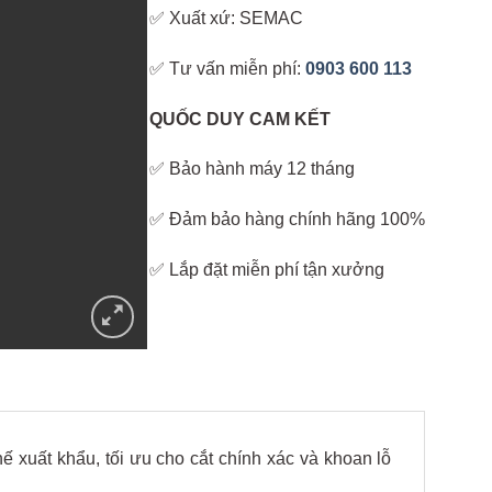
✅ Xuất xứ: SEMAC
✅ Tư vấn miễn phí:
0903 600 113
QUỐC DUY CAM KẾT
✅ Bảo hành máy 12 tháng
✅ Đảm bảo hàng chính hãng 100%
✅ Lắp đặt miễn phí tận xưởng
ế xuất khẩu, tối ưu cho cắt chính xác và khoan lỗ