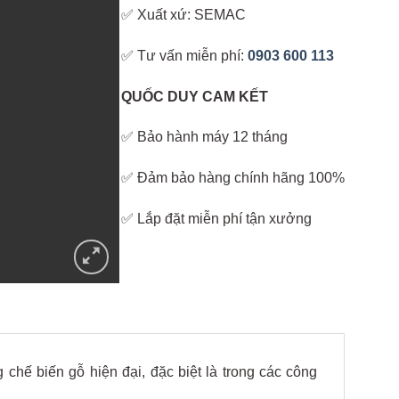
✅ Xuất xứ: SEMAC
✅ Tư vấn miễn phí:
0903 600 113
QUỐC DUY CAM KẾT
✅ Bảo hành máy 12 tháng
✅ Đảm bảo hàng chính hãng 100%
✅ Lắp đặt miễn phí tận xưởng
g chế biến gỗ hiện đại, đặc biệt là trong các công