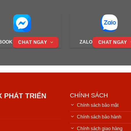
BOOK
ZALO
CHAT NGAY
CHAT NGAY
X PHÁT TRIỂN
CHÍNH SÁCH
Chính sách bảo mật
Chính sách bảo hành
Chính sách giao hàng