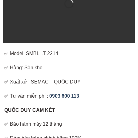
✅ Model: SMBL LT 2214
✅ Hàng: Sẵn kho
✅ Xuất xứ : SEMAC – QUỐC DUY
✅ Tư vấn miễn phí :
0903 600 113
QUỐC DUY CAM KẾT
✅ Bảo hành máy 12 tháng