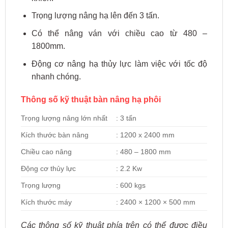
Trọng lượng nâng hạ lên đến 3 tấn.
Có thể nâng ván với chiều cao từ 480 –
1800mm.
Động cơ nâng hạ thủy lực làm việc với tốc độ
nhanh chóng.
Thông số kỹ thuật bàn nâng hạ phôi
Trọng lượng nâng lớn nhất
: 3 tấn
Kích thước bàn nâng
: 1200 x 2400 mm
Chiều cao nâng
: 480 – 1800 mm
Động cơ thủy lực
: 2.2 Kw
Trọng lượng
: 600 kgs
Kích thước máy
: 2400 × 1200 × 500 mm
Các thông số kỹ thuật phía trên có thể được điều