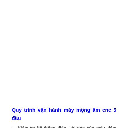
Quy trình vận hành máy mộng âm cnc 5
đầu