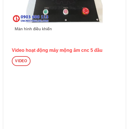
Màn hình điều khiển
Video hoạt động máy mộng âm cnc 5 đầu
VIDEO