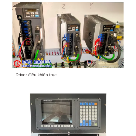
Driver điều khiển trục