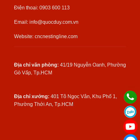
Điện thoại: 0903 600 113
Email: info@quocduy.com.vn
Website: cncnestingline.com
Địa chỉ văn phòng:
41/19 Nguyễn Oanh, Phường
Gò Vấp, Tp.HCM
Địa chỉ xưởng:
401 Tô Ngọc Vân, Khu Phố 1,
Phường Thới An, Tp.HCM