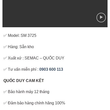
✅ Model: SM 3725
✅ Hàng: Sẵn kho
✅ Xuất xứ : SEMAC – QUỐC DUY
✅ Tư vấn miễn phí :
0903 600 113
QUỐC DUY CAM KẾT
✅ Bảo hành máy 12 tháng
✅ Đảm bảo hàng chính hãng 100%