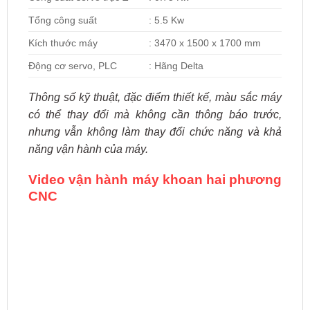
Tổng công suất
: 5.5 Kw
Kích thước máy
: 3470 x 1500 x 1700 mm
Động cơ servo, PLC
: Hãng Delta
Thông số kỹ thuật, đặc điểm thiết kế, màu sắc máy
có thể thay đổi mà không cần thông báo trước,
nhưng vẫn không làm thay đổi chức năng và khả
năng vận hành của máy.
Video vận hành máy khoan hai phương
CNC