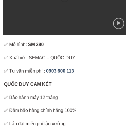
✅ Mô hình:
SM 280
✅ Xuất xứ : SEMAC – QUỐC DUY
✅ Tư vấn miễn phí :
0903 600 113
QUỐC DUY CAM KẾT
✅ Bảo hành máy 12 tháng
✅ Đảm bảo hàng chính hãng 100%
✅ Lắp đặt miễn phí tận xưởng