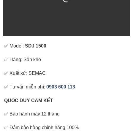
✅ Model:
SDJ 1500
✅ Hàng: Sẵn kho
✅ Xuất xứ: SEMAC
✅ Tư vấn miễn phí:
0903 600 113
QUỐC DUY CAM KẾT
✅ Bảo hành máy 12 tháng
✅ Đảm bảo hàng chính hãng 100%