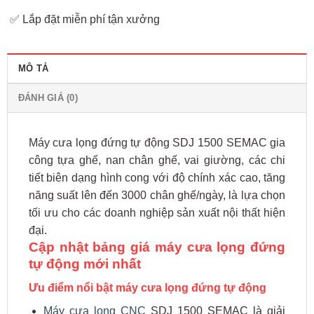
✅ Lắp đặt miễn phí tận xưởng
MÔ TẢ
ĐÁNH GIÁ (0)
Máy cưa lọng đứng tự động SDJ 1500 SEMAC gia
công tựa ghế, nan chân ghế, vai giường, các chi
tiết biên dạng hình cong với độ chính xác cao, tăng
năng suất lên đến 3000 chân ghế/ngày, là lựa chọn
tối ưu cho các doanh nghiệp sản xuất nội thất hiện
đại.
Cập nhật bảng giá máy cưa lọng đứng
tự động mới nhất
Ưu điểm nổi bật máy cưa lọng đứng tự động
Máy cưa lọng CNC
SDJ 1500 SEMAC là giải