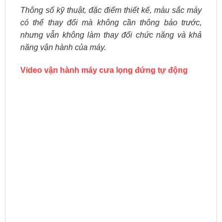
Thông số kỹ thuật, đặc điểm thiết kế, màu sắc máy
có thể thay đổi mà không cần thông báo trước,
nhưng vẫn không làm thay đổi chức năng và khả
năng vận hành của máy.
Video vận hành máy cưa lọng đứng tự động