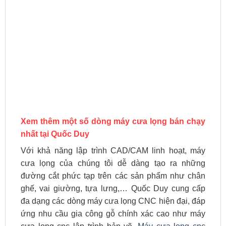
Xem thêm một số dòng máy cưa lọng bán chạy
nhất tại Quốc Duy
Với khả năng lập trình CAD/CAM linh hoạt, máy
cưa lọng của chúng tôi dễ dàng tạo ra những
đường cắt phức tạp trên các sản phẩm như chân
ghế, vai giường, tựa lưng,… Quốc Duy cung cấp
đa dạng các dòng máy cưa lọng CNC hiện đại, đáp
ứng nhu cầu gia công gỗ chính xác cao như máy