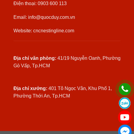
Điện thoại: 0903 600 113
Email: info@quocduy.com.vn
Website: cncnestingline.com
Địa chỉ văn phòng:
41/19 Nguyễn Oanh, Phường
Gò Vấp, Tp.HCM
Địa chỉ xưởng:
401 Tô Ngọc Vân, Khu Phố 1,
Phường Thới An, Tp.HCM