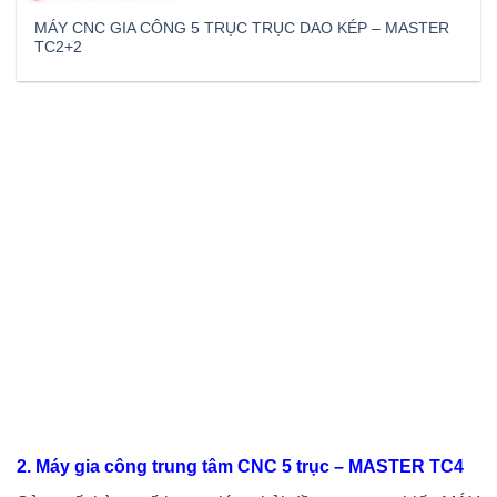
MÁY CNC GIA CÔNG 5 TRỤC TRỤC DAO KÉP – MASTER
TC2+2
2. Máy gia công trung tâm CNC 5 trục – MASTER TC4