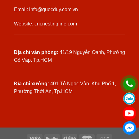
Email: info@quocduy.com.vn
Website: cncnestingline.com
Địa chỉ văn phòng:
41/19 Nguyễn Oanh, Phường
Gò Vấp, Tp.HCM
Địa chỉ xưởng:
401 Tô Ngọc Vân, Khu Phố 1,
Phường Thới An, Tp.HCM