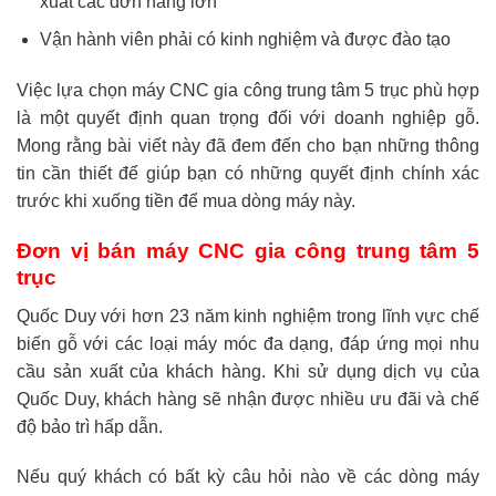
xuất các đơn hàng lớn
Vận hành viên phải có kinh nghiệm và được đào tạo
Việc lựa chọn máy CNC gia công trung tâm 5 trục phù hợp
là một quyết định quan trọng đối với doanh nghiệp gỗ.
Mong rằng bài viết này đã đem đến cho bạn những thông
tin cần thiết để giúp bạn có những quyết định chính xác
trước khi xuống tiền để mua dòng máy này.
Đơn vị bán máy CNC gia công trung tâm 5
trục
Quốc Duy với hơn 23 năm kinh nghiệm trong lĩnh vực chế
biến gỗ với các loại máy móc đa dạng, đáp ứng mọi nhu
cầu sản xuất của khách hàng. Khi sử dụng dịch vụ của
Quốc Duy, khách hàng sẽ nhận được nhiều ưu đãi và chế
độ bảo trì hấp dẫn.
Nếu quý khách có bất kỳ câu hỏi nào về các dòng máy