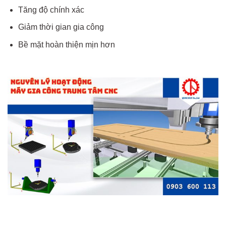
Tăng độ chính xác
Giảm thời gian gia công
Bề mặt hoàn thiện mịn hơn