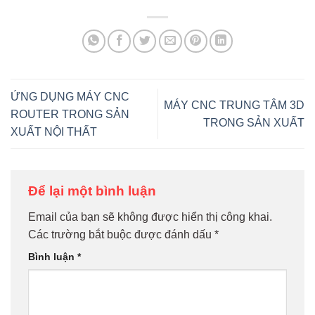
ỨNG DỤNG MÁY CNC
MÁY CNC TRUNG TÂM 3D
ROUTER TRONG SẢN
TRONG SẢN XUẤT
XUẤT NỘI THẤT
Để lại một bình luận
Email của bạn sẽ không được hiển thị công khai.
Các trường bắt buộc được đánh dấu
*
Bình luận
*