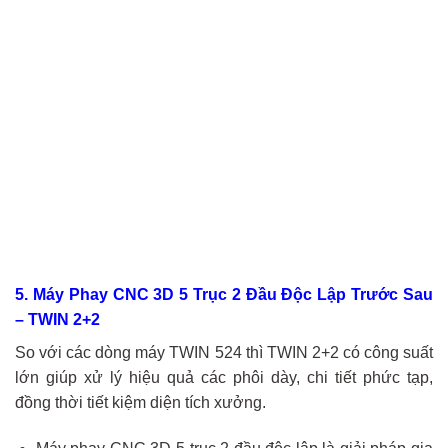
5. Máy Phay CNC 3D 5 Trục 2 Đầu Độc Lập Trước Sau
– TWIN 2+2
So với các dòng máy TWIN 524 thì TWIN 2+2 có công suất
lớn giúp xử lý hiệu quả các phôi dày, chi tiết phức tạp,
đồng thời tiết kiệm diện tích xưởng.