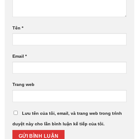
Tên
*
Email
*
Trang web
Lưu tên của tôi, email, và trang web trong trình
duyệt này cho lần bình luận kế tiếp của tôi.