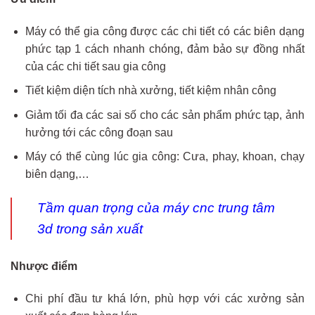
Máy có thể gia công được các chi tiết có các biên dạng
phức tạp 1 cách nhanh chóng, đảm bảo sự đồng nhất
của các chi tiết sau gia công
Tiết kiệm diện tích nhà xưởng, tiết kiệm nhân công
Giảm tối đa các sai số cho các sản phẩm phức tạp, ảnh
hưởng tới các công đoạn sau
Máy có thể cùng lúc gia công: Cưa, phay, khoan, chạy
biên dạng,…
Tầm quan trọng của
máy cnc trung tâm
3d trong sản xuất
Nhược điểm
Chi phí đầu tư khá lớn, phù hợp với các xưởng sản