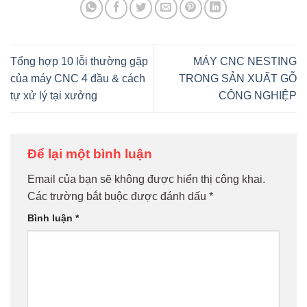
Tổng hợp 10 lỗi thường gặp
MÁY CNC NESTING
của máy CNC 4 đầu & cách
TRONG SẢN XUẤT GỖ
tự xử lý tại xưởng
CÔNG NGHIỆP
Để lại một bình luận
Email của bạn sẽ không được hiển thị công khai.
Các trường bắt buộc được đánh dấu
*
Bình luận
*