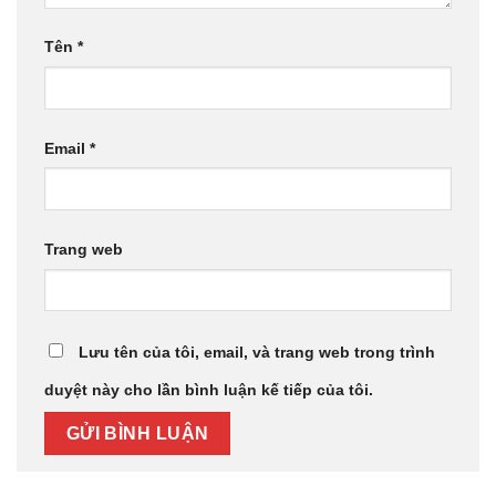
Tên
*
Email
*
Trang web
Lưu tên của tôi, email, và trang web trong trình
duyệt này cho lần bình luận kế tiếp của tôi.