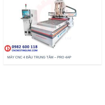
MÁY CNC 4 ĐẦU TRUNG TÂM – PRO 4AP