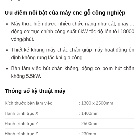
Ưu điểm nổi bật của máy cnc gỗ công nghiệp
Máy thực hiện được nhiều chức năng như cắt, phay,…
động cơ trục chính công suất 6kW tốc độ lên tới 18000
vòng/phút.
Thiết kế khung máy chắc chắn giúp máy hoạt động ổn
định không rung lắc khi gia công.
Bàn làm việc hút chân không, động cơ bơm hút chân
không 5.5kW.
Thông số kỹ thuật máy
Kích thước bàn làm việc
: 1300 x 2500mm
Hành trình trục X
: 1400mm
Hành trình trục Y
: 2500mm
Hành trình trục Z
: 230mm